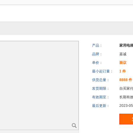
产品：
家用电
品牌：
嘉诚
单价：
面议
最小起订量：
1 件
供货总量：
8888 件
发货期限：
自买家
有效期至：
长期有
最后更新：
2023-05