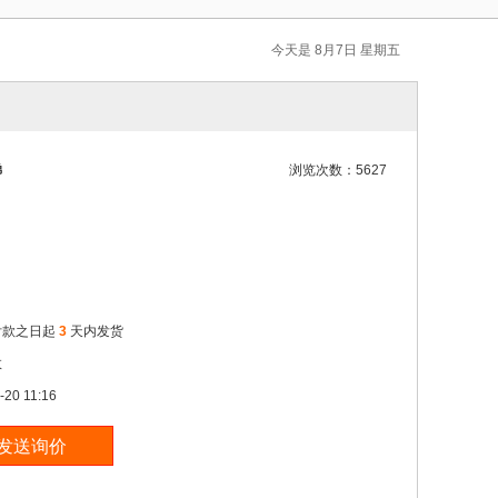
今天是 8月7日 星期五
梯
浏览次数：5627
付款之日起
3
天内发货
效
-20 11:16